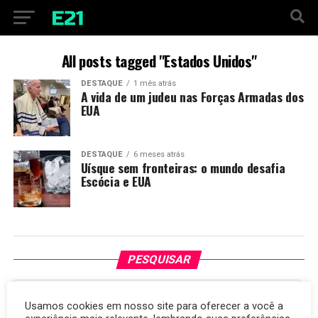
All posts tagged "Estados Unidos"
DESTAQUE
1 mês atrás
A vida de um judeu nas Forças Armadas dos
EUA
DESTAQUE
6 meses atrás
Uísque sem fronteiras: o mundo desafia
Escócia e EUA
PESQUISAR
Usamos cookies em nosso site para oferecer a você a