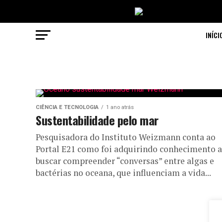
INÍCI
CIÊNCIA E TECNOLOGIA
1 ano atrás
Sustentabilidade pelo mar
Pesquisadora do Instituto Weizmann conta ao
Portal E21 como foi adquirindo conhecimento a
buscar compreender “conversas” entre algas e
bactérias no oceana, que influenciam a vida...