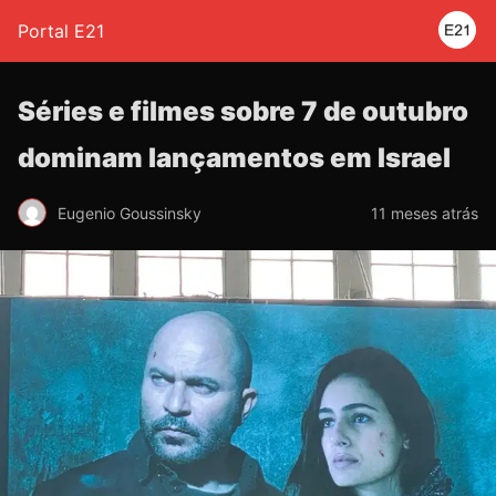
Portal E21
Séries e filmes sobre 7 de outubro
dominam lançamentos em Israel
Eugenio Goussinsky
11 meses atrás