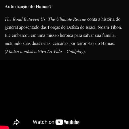
Autorização do Hamas?
The Road Between Us: The Ultimate Rescue
conta a história do
general aposentado das Forças de Defesa de Israel, Noam Tibon.
Ele embarcou em uma missão heroica para salvar sua família,
incluindo suas duas netas, cercadas por terroristas do Hamas.
(
Abaixo a música Viva La Vida – Coldplay
).