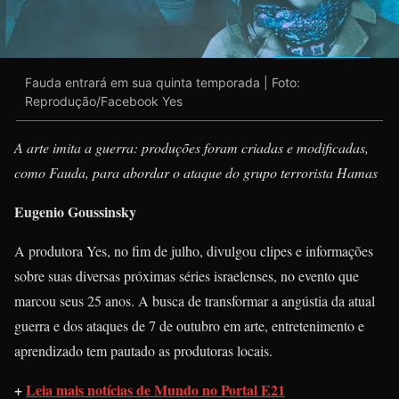
Fauda entrará em sua quinta temporada | Foto:
Reprodução/Facebook Yes
A arte imita a guerra: produções foram criadas e modificadas,
como Fauda, para abordar o ataque do grupo terrorista Hamas
Eugenio Goussinsky
A produtora Yes, no fim de julho, divulgou clipes e informações
sobre suas diversas próximas séries israelenses, no evento que
marcou seus 25 anos. A busca de transformar a angústia da atual
guerra e dos ataques de 7 de outubro em arte, entretenimento e
aprendizado tem pautado as produtoras locais.
+
Leia mais notícias de Mundo no Portal E21