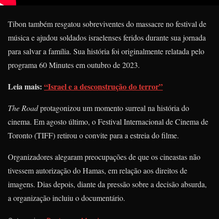
Tibon também resgatou sobreviventes do massacre no festival de
música e ajudou soldados israelenses feridos durante sua jornada
para salvar a família. Sua história foi originalmente relatada pelo
programa 60 Minutes em outubro de 2023.
Leia mais:
“Israel e a desconstrução do terror”
The Road
protagonizou um momento surreal na história do
cinema. Em agosto último, o Festival Internacional de Cinema de
Toronto (TIFF) retirou o convite para a estreia do filme.
Organizadores alegaram preocupações de que os cineastas não
tivessem autorização do Hamas, em relação aos direitos de
imagens. Dias depois, diante da pressão sobre a decisão absurda,
a organização incluiu o documentário.