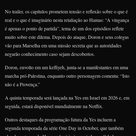
No trailer, os capítulos prometem tensão e reflexão sobre o que é
real e o que é imaginário nesta retaliação ao Hamas: “A vingança
é apenas o ponto de partida”, tema de um dos episódios reflete
muito sobre este dilema. Depois do ataque, Doron e seus colegas
vão para Marselha em uma missão secreta que as autoridades
negarão conhecimento caso sejam descobertos.
Doron, envolto em um keffiyeh, junta-se a manifestantes em uma
marcha pró-Palestina, enquanto outro personagem comenta: “Isto
não é a Provença.”
A quinta temporada será lançada na Yes em Israel em 2026 e, em
seguida, estará disponível mundialmente na Netflix.
Outros destaques da programação futura da Yes incluem a
segunda temporada da série One Day in October, que também