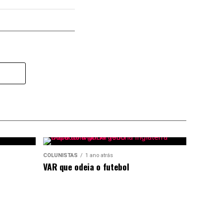
COLUNISTAS
1 ano atrás
VAR que odeia o futebol