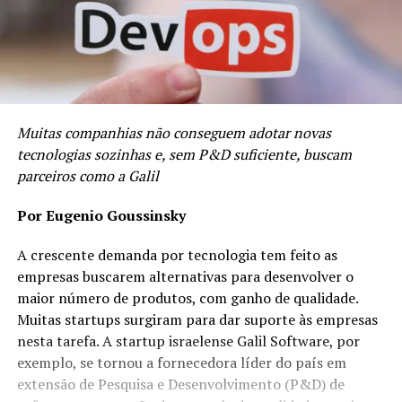
Muitas companhias não conseguem adotar novas
tecnologias sozinhas e, sem P&D suficiente, buscam
parceiros como a Galil
Por Eugenio Goussinsky
A crescente demanda por tecnologia tem feito as
empresas buscarem alternativas para desenvolver o
maior número de produtos, com ganho de qualidade.
Muitas startups surgiram para dar suporte às empresas
nesta tarefa. A startup israelense Galil Software, por
exemplo, se tornou a fornecedora líder do país em
extensão de Pesquisa e Desenvolvimento (P&D) de