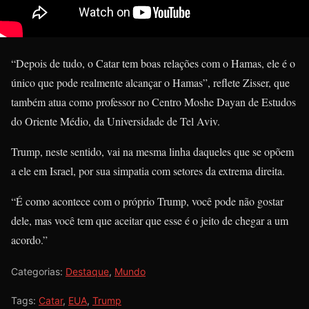
“Depois de tudo, o Catar tem boas relações com o Hamas, ele é o
único que pode realmente alcançar o Hamas”, reflete Zisser, que
também atua como professor no Centro Moshe Dayan de Estudos
do Oriente Médio, da Universidade de Tel Aviv.
Trump, neste sentido, vai na mesma linha daqueles que se opõem
a ele em Israel, por sua simpatia com setores da extrema direita.
“É como acontece com o próprio Trump, você pode não gostar
dele, mas você tem que aceitar que esse é o jeito de chegar a um
acordo.”
Categorias:
Destaque
,
Mundo
Tags:
Catar
,
EUA
,
Trump