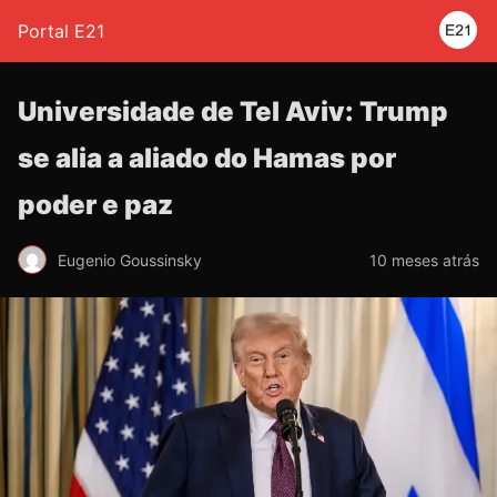
Portal E21
Universidade de Tel Aviv: Trump
se alia a aliado do Hamas por
poder e paz
Eugenio Goussinsky
10 meses atrás