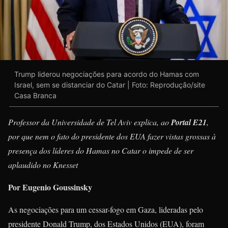
Trump liderou negociações para acordo do Hamas com
Israel, sem se distanciar do Catar | Foto: Reprodução/site
Casa Branca
Professor da Universidade de Tel Aviv explica, ao
Portal E21
,
por que nem o fato do presidente dos EUA fazer vistas grossas à
presença dos líderes do Hamas no Catar o impede de ser
aplaudido no Knesset
Por Eugenio Goussinsky
As negociações para um cessar-fogo em Gaza, lideradas pelo
presidente Donald Trump, dos Estados Unidos (EUA), foram