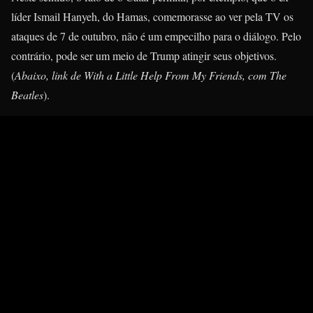
líder Ismail Hanyeh, do Hamas, comemorasse ao ver pela TV os
ataques de 7 de outubro, não é um empecilho para o diálogo. Pelo
contrário, pode ser um meio de Trump atingir seus objetivos.
(
Abaixo, link de With a Little Help From My Friends, com The
Beatles
).