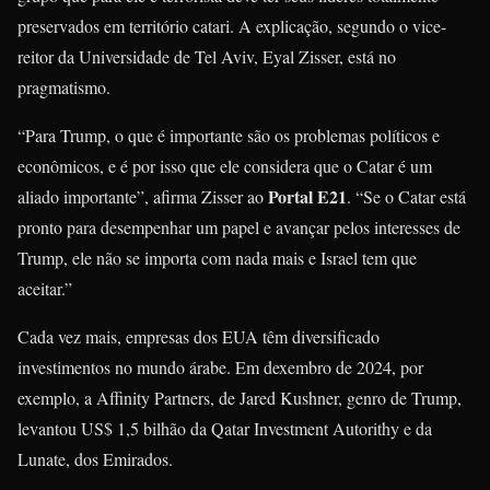
preservados em território catari. A explicação, segundo o vice-
reitor da Universidade de Tel Aviv, Eyal Zisser, está no
pragmatismo.
“Para Trump, o que é importante são os problemas políticos e
econômicos, e é por isso que ele considera que o Catar é um
Portal E21
aliado importante”, afirma Zisser ao
. “Se o Catar está
pronto para desempenhar um papel e avançar pelos interesses de
Trump, ele não se importa com nada mais e Israel tem que
aceitar.”
Cada vez mais, empresas dos EUA têm diversificado
investimentos no mundo árabe. Em dexembro de 2024, por
exemplo, a Affinity Partners, de Jared Kushner, genro de Trump,
levantou US$ 1,5 bilhão da Qatar Investment Autorithy e da
Lunate, dos Emirados.