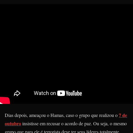
7 de
Dias depois, ameaçou o Hamas, caso o grupo que realizou o
outubro
insistisse em recusar o acordo de paz. Ou seja, o mesmo
grupo que para ele é terrorista deve ter seus líderes totalmente