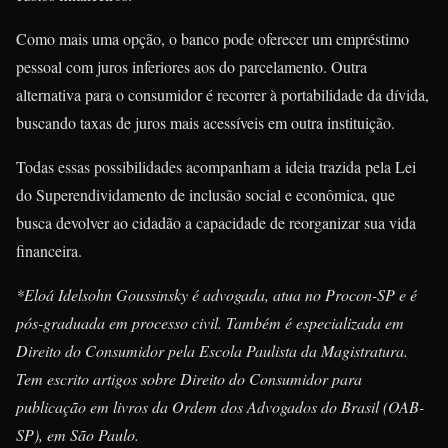
Como mais uma opção, o banco pode oferecer um empréstimo
pessoal com juros inferiores aos do parcelamento. Outra
alternativa para o consumidor é recorrer à portabilidade da dívida,
buscando taxas de juros mais acessíveis em outra instituição.
Todas essas possibilidades acompanham a ideia trazida pela Lei
do Superendividamento de inclusão social e econômica, que
busca devolver ao cidadão a capacidade de reorganizar sua vida
financeira.
*Eloá Idelsohn Goussinsky é advogada, atua no Procon-SP e é
pós-graduada em processo civil. Também é especializada em
Direito do Consumidor pela Escola Paulista da Magistratura.
Tem escrito artigos sobre Direito do Consumidor para
publicação em livros da Ordem dos Advogados do Brasil (OAB-
SP), em São Paulo.