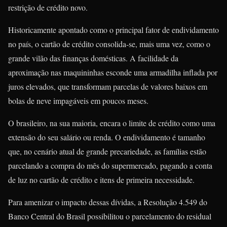
restrição de crédito novo.
Historicamente apontado como o principal fator de endividamento
no país, o cartão de crédito consolida-se, mais uma vez, como o
grande vilão das finanças domésticas. A facilidade da
aproximação nas maquininhas esconde uma armadilha inflada por
juros elevados, que transformam parcelas de valores baixos em
bolas de neve impagáveis em poucos meses.
O brasileiro, na sua maioria, encara o limite de crédito como uma
extensão do seu salário ou renda. O endividamento é tamanho
que, no cenário atual de grande precariedade, as famílias estão
parcelando a compra do mês do supermercado, pagando a conta
de luz no cartão de crédito e itens de primeira necessidade.
Para amenizar o impacto dessas dívidas, a Resolução 4.549 do
Banco Central do Brasil possibilitou o parcelamento do residual