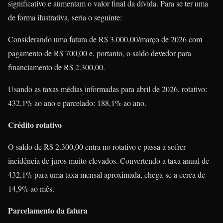
significativo e aumentam o valor final da dívida. Para se ter uma
de forma ilustrativa, seria o seguinte:
Considerando uma fatura de R$ 3.000,00/março de 2026 com
pagamento de R$ 700,00 e, portanto, o saldo devedor para
financiamento de R$ 2.300,00.
Usando as taxas médias informadas para abril de 2026, rotativo:
432,1% ao ano e parcelado: 188,1% ao ano.
Crédito rotativo
O saldo de R$ 2.300,00 entra no rotativo e passa a sofrer
incidência de juros muito elevados. Convertendo a taxa anual de
432,1% para uma taxa mensal aproximada, chega-se a cerca de
14,9% ao mês.
Parcelamento da fatura