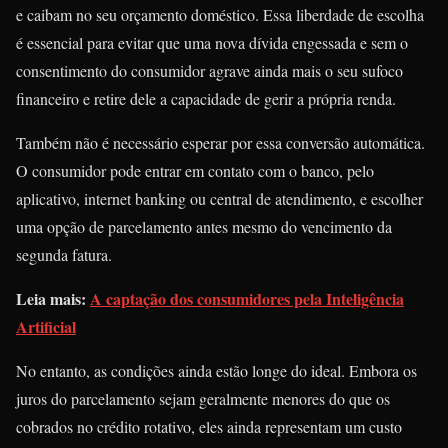
e caibam no seu orçamento doméstico. Essa liberdade de escolha
é essencial para evitar que uma nova dívida engessada e sem o
consentimento do consumidor agrave ainda mais o seu sufoco
financeiro e retire dele a capacidade de gerir a própria renda.
Também não é necessário esperar por essa conversão automática.
O consumidor pode entrar em contato com o banco, pelo
aplicativo, internet banking ou central de atendimento, e escolher
uma opção de parcelamento antes mesmo do vencimento da
segunda fatura.
Leia mais:
A captação dos consumidores pela Inteligência
Artificial
No entanto, as condições ainda estão longe do ideal. Embora os
juros do parcelamento sejam geralmente menores do que os
cobrados no crédito rotativo, eles ainda representam um custo