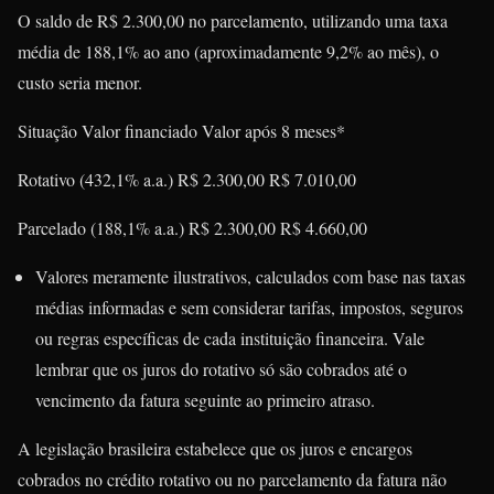
O saldo de R$ 2.300,00 no parcelamento, utilizando uma taxa
média de 188,1% ao ano (aproximadamente 9,2% ao mês), o
custo seria menor.
Situação Valor financiado Valor após 8 meses*
Rotativo (432,1% a.a.) R$ 2.300,00 R$ 7.010,00
Parcelado (188,1% a.a.) R$ 2.300,00 R$ 4.660,00
Valores meramente ilustrativos, calculados com base nas taxas
médias informadas e sem considerar tarifas, impostos, seguros
ou regras específicas de cada instituição financeira. Vale
lembrar que os juros do rotativo só são cobrados até o
vencimento da fatura seguinte ao primeiro atraso.
A legislação brasileira estabelece que os juros e encargos
cobrados no crédito rotativo ou no parcelamento da fatura não