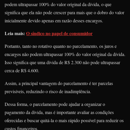
podem ultrapassar 100% do valor original da dívida, o que
significa que ela não pode crescer para mais que o dobro do valor
inicialmente devido apenas em razão desses encargos.
Leia mais:
O síndico no papel de consumidor
Portanto, tanto no rotativo quanto no parcelamento, os juros e
encargos não podem ultrapassar 100% do valor original da dívida.
Isso significa que uma dívida de R$ 2.300 não pode ultrapassar
cerca de R$ 4.600.
Assim, a principal vantagem do parcelamento é ter parcelas
previsíveis, reduzindo o risco de inadimplência.
Dessa forma, o parcelamento pode ajudar a organizar o
pagamento da dívida, mas é importante avaliar as condições
oferecidas e buscar quitá-la o mais rápido possível para reduzir os
custos financeiros.