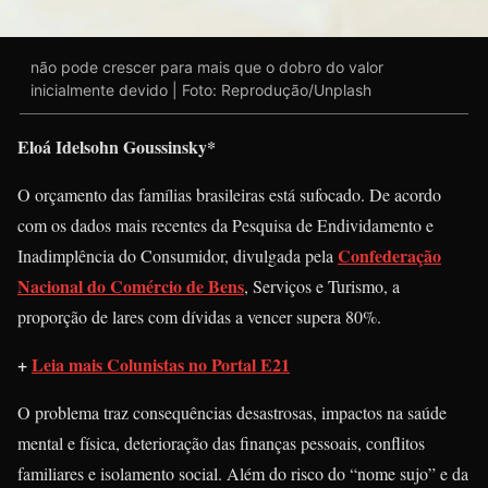
não pode crescer para mais que o dobro do valor
inicialmente devido | Foto: Reprodução/Unplash
Eloá Idelsohn Goussinsky*
O orçamento das famílias brasileiras está sufocado. De acordo
com os dados mais recentes da Pesquisa de Endividamento e
Confederação
Inadimplência do Consumidor, divulgada pela
Nacional do Comércio de Bens
, Serviços e Turismo, a
proporção de lares com dívidas a vencer supera 80%.
+
Leia mais Colunistas no Portal E21
O problema traz consequências desastrosas, impactos na saúde
mental e física, deterioração das finanças pessoais, conflitos
familiares e isolamento social. Além do risco do “nome sujo” e da