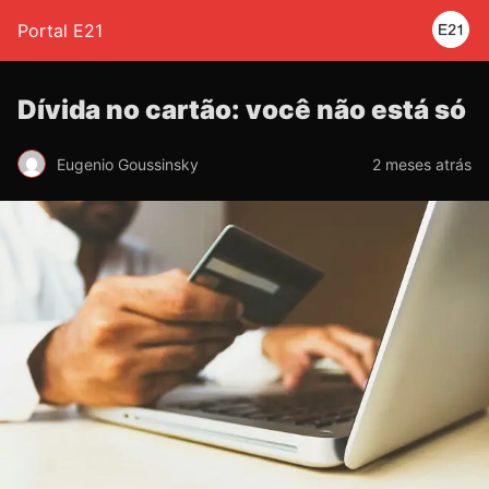
Portal E21
Dívida no cartão: você não está só
Eugenio Goussinsky
2 meses atrás